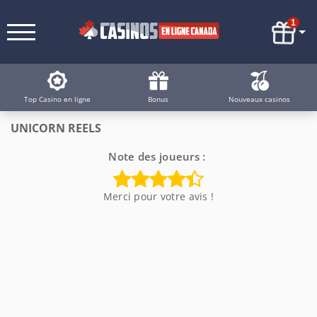
1
Top Casino en ligne
Bonus
Nouveaux casinos
UNICORN REELS
Note des joueurs :
Merci pour votre avis !