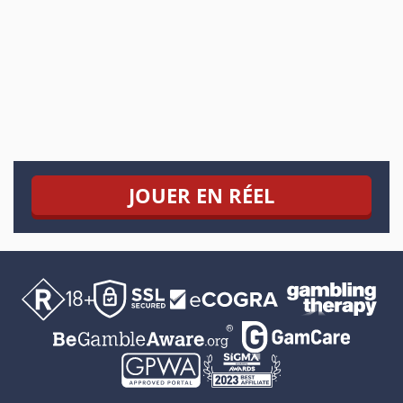
JOUER EN RÉEL