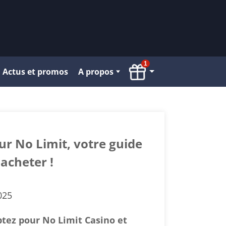
1
Actus et promos
A propos
ur No Limit, votre guide
acheter !
025
ptez pour No Limit Casino et