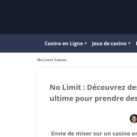
Casino en Ligne
Jeux de casino
No Limit Casino
No Limit : Découvrez de
ultime pour prendre des 
Envie de miser sur un casino e