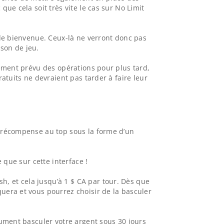
que cela soit très vite le cas sur No Limit
 de bienvenue. Ceux-là ne verront donc pas
son de jeu.
vement prévu des opérations pour plus tard,
atuits ne devraient pas tarder à faire leur
o récompense au top sous la forme d’un
 que sur cette interface !
h, et cela jusqu’à 1 $ CA par tour. Dès que
uera et vous pourrez choisir de la basculer
lument basculer votre argent sous 30 jours