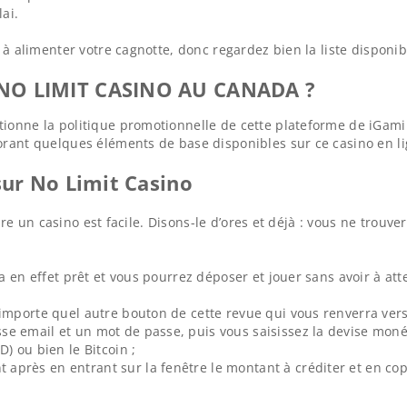
ai.
à alimenter votre cagnotte, donc regardez bien la liste disponib
 NO LIMIT CASINO AU CANADA ?
nne la politique promotionnelle de cette plateforme de iGaming
rant quelques éléments de base disponibles sur ce casino en li
sur No Limit Casino
dre un casino est facile. Disons-le d’ores et déjà : vous ne trouv
a en effet prêt et vous pourrez déposer et jouer sans avoir à atte
importe quel autre bouton de cette revue qui vous renverra vers 
se email et un mot de passe, puis vous saisissez la devise monét
D) ou bien le Bitcoin ;
après en entrant sur la fenêtre le montant à créditer et en copi