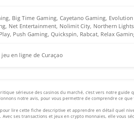
ing, Big Time Gaming, Cayetano Gaming, Evolution
g, Net Entertainment, Nolimit City, Northern Light
Play, Push Gaming, Quickspin, Rabcat, Relax Gamin
e jeu en ligne de Curaçao
ritique sérieuse des casinos du marché, c’est vers notre guide q
 donnons notre avis, pour vous permettre de comprendre ce que 
ur lire cette fiche descriptive et apprendre en détail quel niv
. Avec ses transactions et jeux en crypto monnaies, elle vous sé