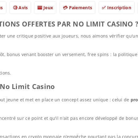
us
🧐 Avis
🎰 Jeux
💳 Paiements
✅ Inscription
IONS OFFERTES PAR NO LIMIT CASINO 
ter une critique positive aux joueurs, nous aimons vérifier qu’un
ôt, bonus venant booster un versement, free spins : la politique
tions.
 No Limit Casino
out jeune et met en place un concept assez unique : celui de
pro
concentré sur ce point et qu’il n’ait pas encore développé de bon
ransactions en crypto monnaie n’empêche pourtant pas la concur