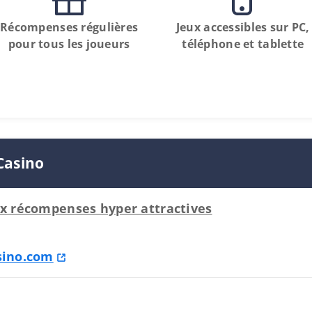
Récompenses régulières
Jeux accessibles sur PC,
pour tous les joueurs
téléphone et tablette
Casino
ux récompenses hyper attractives
sino.com