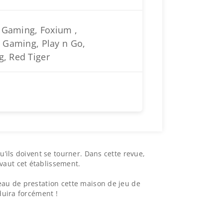
 Gaming, Foxium ,
s Gaming, Play n Go,
g, Red Tiger
u’ils doivent se tourner. Dans cette revue,
vaut cet établissement.
eau de prestation cette maison de jeu de
duira forcément !