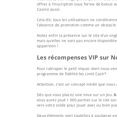
offres à l’inscription sous forme de bonus a
Casino aussi.
Cela dit, tous les utilisateurs ne conditio
l’absence de promotion comme un obstacle et
Notez enfin la présence sur le site d’un on
mais qu’elles ne sont pas encore disponibles
apparition !
Les récompenses VIP sur N
Pour rattraper le petit impair dont nous ve
programme de fidélité No Limit Cash*.
Attention, c’est un concept inédit que nous a
Dès que vous placez une mise sur un jeu,
0
vous aurez joué 1 000 parties sur le site (
vers votre solde pour jouer avec ou bien pou
Deux éléments sont toutefois à souligner en