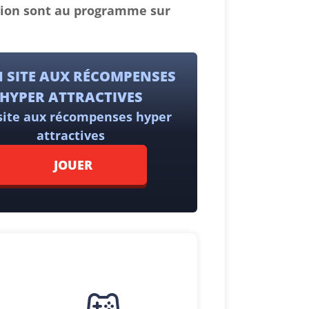
eption sont au programme sur
 SITE AUX RÉCOMPENSES
HYPER ATTRACTIVES
site aux récompenses hyper
attractives
JOUER