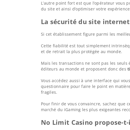
L’autre point fort est que l’opérateur vous
du site et ainsi d’optimiser votre expérience
La sécurité du site internet
Si cet établissement figure parmi les meille
Cette fiabilité est tout simplement intrinsè
et de retrait la plus protégée au monde.
Mais les transactions ne sont pas les seuls 
éditeurs au monde et proposent donc des
t
Vous accédez aussi à une interface qui vou
questionnaire pour faire le point en matière
fragiles.
Pour finir de vous convaincre, sachez que c
marché du iGaming les plus exigeantes reconn
No Limit Casino propose-t-