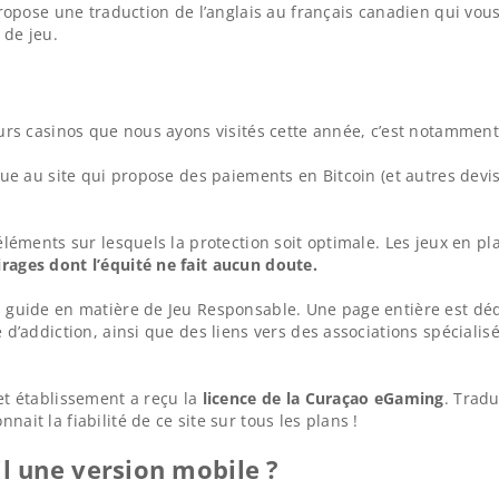
 propose une traduction de l’anglais au français canadien qui v
 de jeu.
urs casinos que nous ayons visités cette année, c’est notamment 
que au site qui propose des paiements en Bitcoin (et autres devi
éléments sur lesquels la protection soit optimale. Les jeux en pl
irages dont l’équité ne fait aucun doute.
s guide en matière de Jeu Responsable. Une page entière est dé
 d’addiction, ainsi que des liens vers des associations spécialis
et établissement a reçu la
licence de la Curaçao eGaming
. Tradu
ait la fiabilité de ce site sur tous les plans !
il une version mobile ?