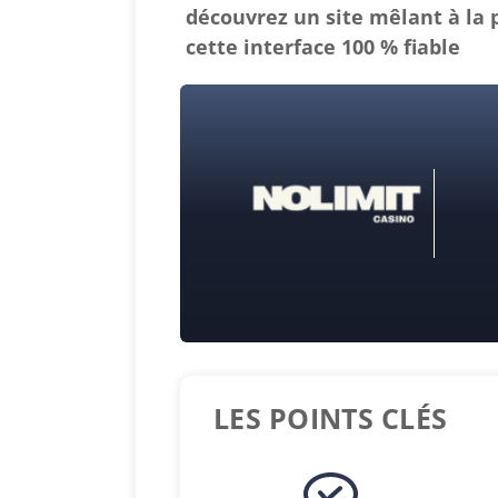
découvrez un site mêlant à la 
cette interface 100 % fiable
LES POINTS CLÉS