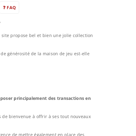
❓ FAQ
?
 site propose bel et bien une jolie collection
 de générosité de la maison de jeu est-elle
poser principalement des transactions en
us de bienvenue à offrir à ses tout nouveaux
rence de mettre également en place des